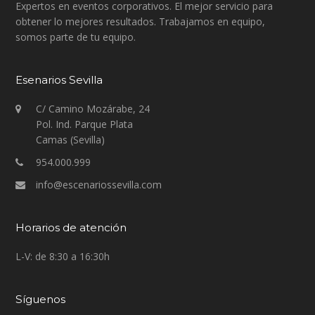
Expertos en eventos corporativos. El mejor servicio para
obtener lo mejores resultados. Trabajamos en equipo,
somos parte de tu equipo.
Esenarios Sevilla
C/ Camino Mozárabe, 24
Pol. Ind. Parque Plata
Camas (Sevilla)
954.000.999
info@escenariossevilla.com
Horarios de atención
L-V: de 8:30 a 16:30h
Síguenos