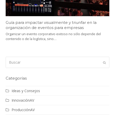
Guía para impactar visualmente y triunfar en la
organización de eventos para empresas
Organizar un evento corporativo exitoso no sólo depende del
contenido o de la logística, sino…
Buscar
Enviar
Categorías
Ideas y Consejos
InnovaciónAV
ProducciónAV