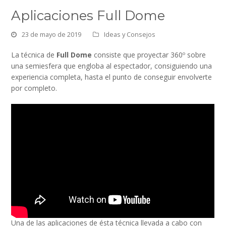
Aplicaciones Full Dome
23 de mayo de 2019
Ideas y Consejos
La técnica de
Full Dome
consiste que proyectar 360º sobre
una semiesfera que engloba al espectador, consiguiendo una
experiencia completa, hasta el punto de conseguir envolverte
por completo.
Una de las aplicaciones de ésta técnica llevada a cabo con