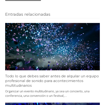
Entradas relacionadas
Todo lo que debes saber antes de alquilar un equipo
profesional de sonido para acontecimientos
multitudinarios
Organizar un evento multitudinario, ya sea un concierto, una
conferencia, una convención o un festival,…