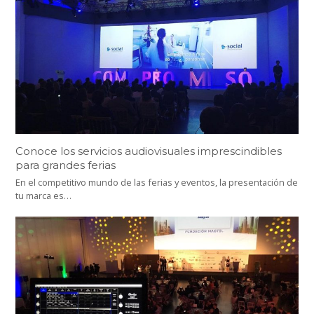
Conoce los servicios audiovisuales imprescindibles
para grandes ferias
En el competitivo mundo de las ferias y eventos, la presentación de
tu marca es…