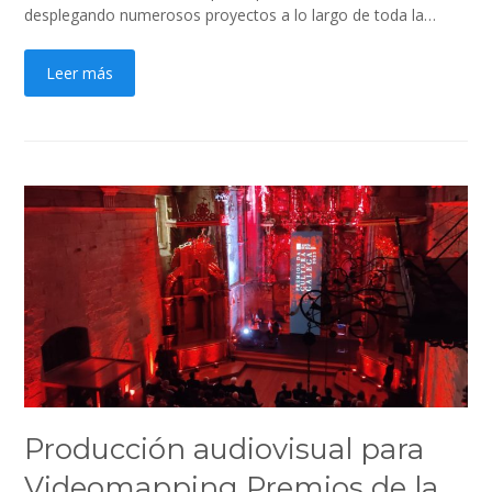
desplegando numerosos proyectos a lo largo de toda la…
Leer más
Producción audiovisual para
Videomapping Premios de la