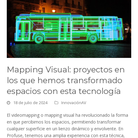
Mapping Visual: proyectos en
los que hemos transformado
espacios con esta tecnología
18 de julio de 2024
InnovaciónAV
El videomapping o mapping visual ha revolucionado la forma
en que percibimos los espacios, permitiendo transformar
cualquier superficie en un lienzo dinámico y envolvente. En
Profuse, tenemos una amplia experiencia con esta técnica,