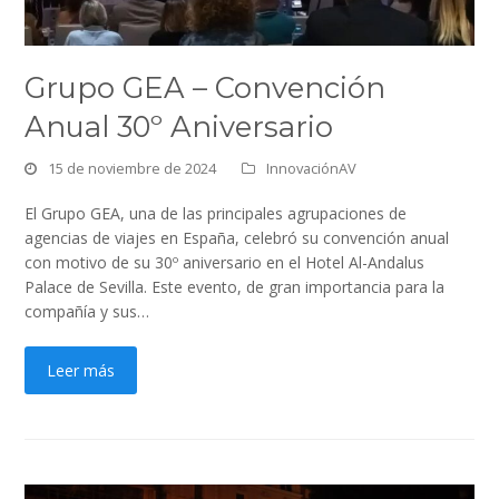
Grupo GEA – Convención
Anual 30º Aniversario
15 de noviembre de 2024
InnovaciónAV
El Grupo GEA, una de las principales agrupaciones de
agencias de viajes en España, celebró su convención anual
con motivo de su 30º aniversario en el Hotel Al-Andalus
Palace de Sevilla. Este evento, de gran importancia para la
compañía y sus…
Leer más