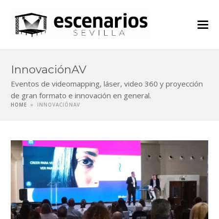
InnovaciónAV
Eventos de videomapping, láser, video 360 y proyección
de gran formato e innovación en general.
HOME
»
INNOVACIÓNAV