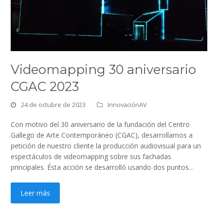
Videomapping 30 aniversario
CGAC 2023
24 de octubre de 2023
InnovaciónAV
Con motivo del 30 aniversario de la fundación del Centro
Gallego de Arte Contemporáneo (CGAC), desarrollamos a
petición de nuestro cliente la producción audiovisual para un
espectáculos de videomapping sobre sus fachadas
principales. Ésta acción se desarrolló usando dos puntos…
Leer más