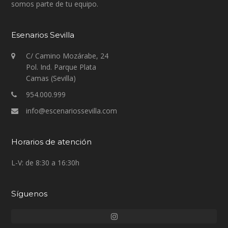
somos parte de tu equipo.
Esenarios Sevilla
C/ Camino Mozárabe, 24
Pol. Ind. Parque Plata
Camas (Sevilla)
954.000.999
info@escenariossevilla.com
Horarios de atención
L-V: de 8:30 a 16:30h
Síguenos
Instagram