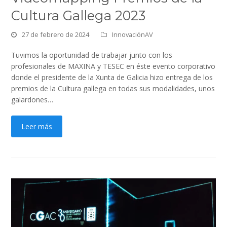
Cultura Gallega 2023
27 de febrero de 2024
InnovaciónAV
Tuvimos la oportunidad de trabajar junto con los
profesionales de MAXINA y TESEC en éste evento corporativo
donde el presidente de la Xunta de Galicia hizo entrega de los
premios de la Cultura gallega en todas sus modalidades, unos
galardones…
Leer más