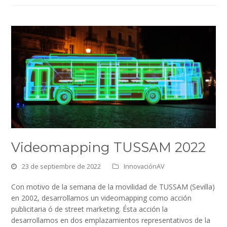
Videomapping TUSSAM 2022
23 de septiembre de 2022
InnovaciónAV
Con motivo de la semana de la movilidad de TUSSAM (Sevilla)
en 2002, desarrollamos un videomapping como acción
publicitaria ó de street marketing. Ésta acción la
desarrollamos en dos emplazamientos representativos de la