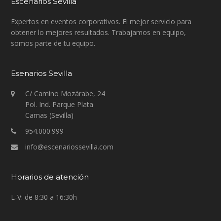
Escenarios Sevilla
Expertos en eventos corporativos. El mejor servicio para
obtener lo mejores resultados. Trabajamos en equipo,
somos parte de tu equipo.
Esenarios Sevilla
C/ Camino Mozárabe, 24
Pol. Ind. Parque Plata
Camas (Sevilla)
954.000.999
info@escenariossevilla.com
Horarios de atención
L-V: de 8:30 a 16:30h