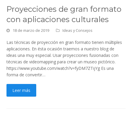
Proyecciones de gran formato
con aplicaciones culturales
18 de marzo de 2019
Ideas y Consejos
Las técnicas de proyección en gran formato tienen múltiples
aplicaciones. En ésta ocasión traemos a nuestro blog de
ideas una muy especial. Usar proyecciones fusionadas con
técnicas de videomapping para crear un museo pictórico.
https://www.youtube.com/watch?v=fyDM7ZTijYg Es una
forma de convertir…
Leer más