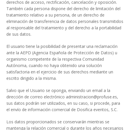
derechos de acceso, rectificación, cancelación y oposición.
También cada persona dispone del derecho de limitación del
tratamiento relativo a su persona, de un derecho de
eliminación de transferencia de datos personales transmitidos
al responsable del tratamiento y del derecho a la portabilidad
de sus datos.
El usuario tiene la posibilidad de presentar una reclamación
ante la AEPD (Agencia Española de Protección de Datos) u
organismo competente de la respectiva Comunidad
Autónoma, cuando no haya obtenido una solución
satisfactoria en el ejercicio de sus derechos mediante un
escrito dirigido a la misma.
Salvo que el Usuario se oponga, enviando un email a la
dirección de correo electrónico administracion@profuse.es,
sus datos podrán ser utilizados, en su caso, si procede, para
el envío de información comercial de Dosifica eventos, S.C.
Los datos proporcionados se conservarán mientras se
mantenga la relación comercial o durante los años necesarios