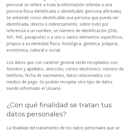
personal se refiere a toda la información referida a una
persona física identificada o identificable (persona afectada).
Se entiende como identificable una persona que pueda ser
identificada, directa o indirectamente, sobre todo por
referencia a un nombre, un número de identificación (DNI,
NIF, NIE, pasaporte) o a uno o varios elementos específicos,
propios a su identidad física, fisiológica, genética, psíquica,
económica, cultural o social.
Los datos que con carácter general serán recopilados son:
Nombre y apellidos, dirección, correo electrónico, número de
teléfono, fecha de nacimiento, datos relacionados con
medios de pago. Se podrán recopilar otro tipo de datos
siendo informado el Usuario.
¿Con qué finalidad se tratan tus
datos personales?
La finalidad del tratamiento de los datos personales que se