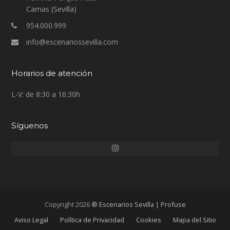
Camas (Sevilla)
954.000.999
info@escenariossevilla.com
Horarios de atención
L-V: de 8:30 a 16:30h
Síguenos
Instagram
Copyright 2026
® Escenarios Sevilla | Profuse
Aviso Legal
Política de Privacidad
Cookies
Mapa del Sitio