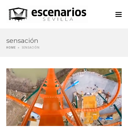
sensación
HOME
»
SENSACIÓN