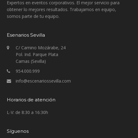
Expertos en eventos corporativos. El mejor servicio para
obtener lo mejores resultados. Trabajamos en equipo,
somos parte de tu equipo.
Esenarios Sevilla
C/ Camino Mozárabe, 24
Pol. Ind. Parque Plata
Camas (Sevilla)
954.000.999
info@escenariossevilla.com
Horarios de atención
L-V: de 8:30 a 16:30h
Síguenos