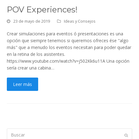
POV Experiences!
23 de mayo de 2019
Ideas y Consejos
Crear simulaciones para eventos ó presentaciones es una
opción que siempre tenemos si queremos ofreces ése "algo
más" que a menudo los eventos necesitan para poder quedar
en la retina de los asistentes.
https://www.youtube.com/watch?v=j502Kk6u11A Una opción
sería crear una cabina…
Leer más
Buscar
Enviar