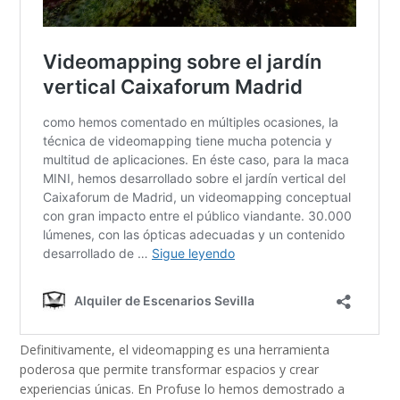
Definitivamente, el videomapping es una herramienta
poderosa que permite transformar espacios y crear
experiencias únicas. En Profuse lo hemos demostrado a