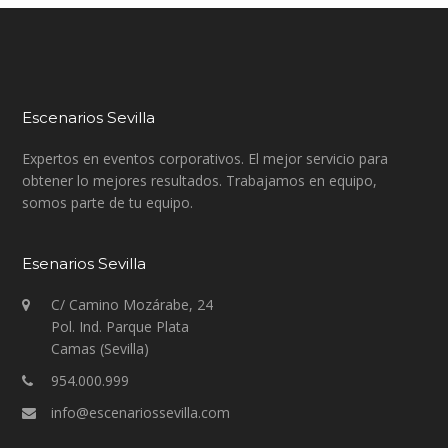
Escenarios Sevilla
Expertos en eventos corporativos. El mejor servicio para
obtener lo mejores resultados. Trabajamos en equipo,
somos parte de tu equipo.
Esenarios Sevilla
C/ Camino Mozárabe, 24
Pol. Ind. Parque Plata
Camas (Sevilla)
954.000.999
info@escenariossevilla.com