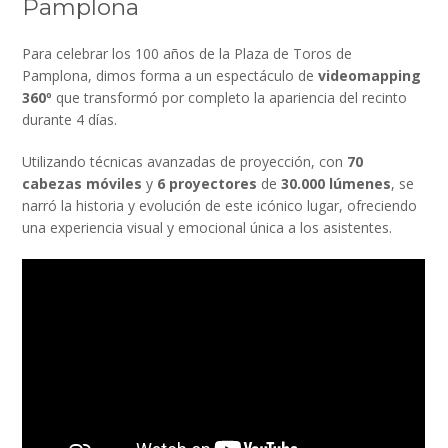
Pamplona
Para celebrar los 100 años de la Plaza de Toros de
Pamplona, dimos forma a un espectáculo de
videomapping
360º
que transformó por completo la apariencia del recinto
durante 4 días.
Utilizando técnicas avanzadas de proyección, con
70
cabezas móviles
y
6 proyectores
de
30.000 lúmenes
, se
narró la historia y evolución de este icónico lugar, ofreciendo
una experiencia visual y emocional única a los asistentes.