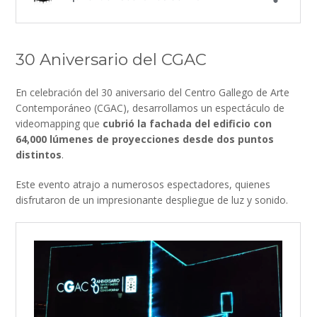
30 Aniversario del CGAC
En celebración del 30 aniversario del Centro Gallego de Arte
Contemporáneo (CGAC), desarrollamos un espectáculo de
videomapping que
cubrió la fachada del edificio con
64,000 lúmenes de proyecciones desde dos puntos
distintos
.
Este evento atrajo a numerosos espectadores, quienes
disfrutaron de un impresionante despliegue de luz y sonido.