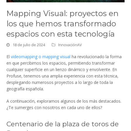
Mapping Visual: proyectos en
los que hemos transformado
espacios con esta tecnología
18 de julio de 2024
InnovaciónAV
El
videomapping o mapping visual
ha revolucionado la forma
en que percibimos los espacios, permitiendo transformar
cualquier superficie en un lienzo dinámico y envolvente. En
Profuse, tenemos una amplia experiencia con esta técnica,
desplegando numerosos proyectos a lo largo de toda la
geografía española.
A continuación, exploramos algunos de los más destacados.
¿Te sumerges con nosotros en cada uno de ellos?
Centenario de la plaza de toros de