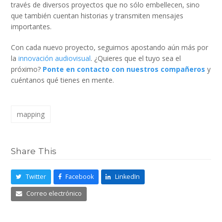
través de diversos proyectos que no sólo embellecen, sino
que también cuentan historias y transmiten mensajes
importantes.
Con cada nuevo proyecto, seguimos apostando aún más por
la
innovación audiovisual
. ¿Quieres que el tuyo sea el
próximo?
Ponte en contacto con nuestros compañeros
y
cuéntanos qué tienes en mente.
mapping
Share This
Twitter
Facebook
LinkedIn
Correo electrónico