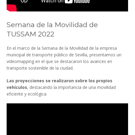
Semana de la Movilidad de
TUSSAM 2022
En el marco de la Semana de la Movilidad de la empresa
municipal de transporte público de Sevilla, presentamos un
videomapping en el que se destacaron los avances en
transporte sostenible de la ciudad.
Las proyecciones se realizaron sobre los propios
vehículos
, destacando la importancia de una movilidad
eficiente y ecológica.