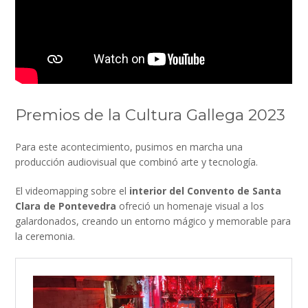
Premios de la Cultura Gallega 2023
Para este acontecimiento, pusimos en marcha una
producción audiovisual que combinó arte y tecnología.
El videomapping sobre el
interior del Convento de Santa
Clara de Pontevedra
ofreció un homenaje visual a los
galardonados, creando un entorno mágico y memorable para
la ceremonia.