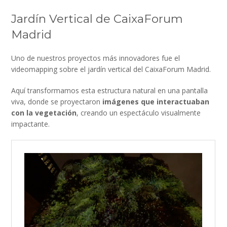
Jardín Vertical de CaixaForum
Madrid
Uno de nuestros proyectos más innovadores fue el
videomapping sobre el jardín vertical del CaixaForum Madrid.
Aquí transformamos esta estructura natural en una pantalla
viva, donde se proyectaron
imágenes que interactuaban
con la vegetación
, creando un espectáculo visualmente
impactante.