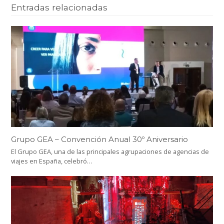
Entradas relacionadas
Grupo GEA – Convención Anual 30º Aniversario
El Grupo GEA, una de las principales agrupaciones de agencias de
viajes en España, celebró…