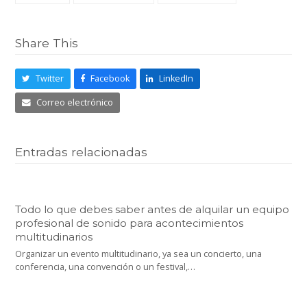
Share This
Twitter
Facebook
LinkedIn
Correo electrónico
Entradas relacionadas
Todo lo que debes saber antes de alquilar un equipo
profesional de sonido para acontecimientos
multitudinarios
Organizar un evento multitudinario, ya sea un concierto, una
conferencia, una convención o un festival,…