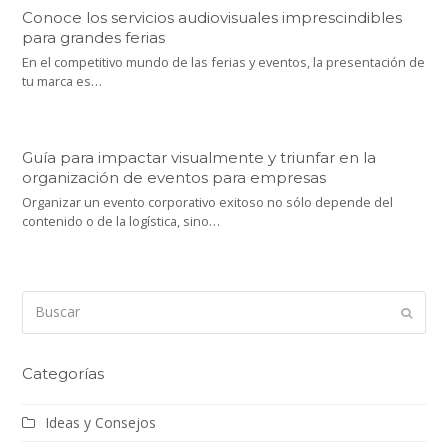
Conoce los servicios audiovisuales imprescindibles
para grandes ferias
En el competitivo mundo de las ferias y eventos, la presentación de
tu marca es…
Guía para impactar visualmente y triunfar en la
organización de eventos para empresas
Organizar un evento corporativo exitoso no sólo depende del
contenido o de la logística, sino…
Buscar
Enviar
Categorías
Ideas y Consejos