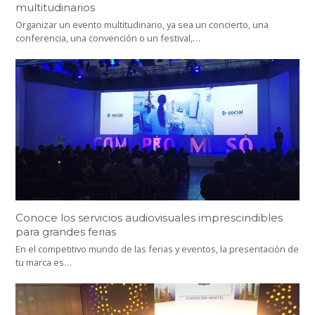
multitudinarios
Organizar un evento multitudinario, ya sea un concierto, una
conferencia, una convención o un festival,…
Conoce los servicios audiovisuales imprescindibles
para grandes ferias
En el competitivo mundo de las ferias y eventos, la presentación de
tu marca es…