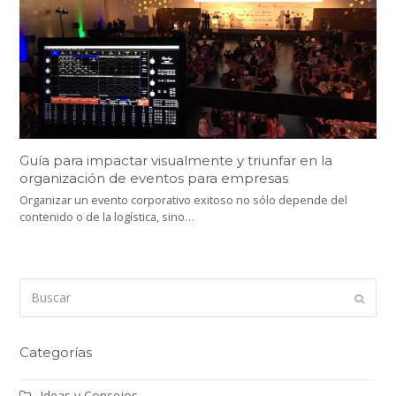
Guía para impactar visualmente y triunfar en la
organización de eventos para empresas
Organizar un evento corporativo exitoso no sólo depende del
contenido o de la logística, sino…
Buscar
Enviar
Categorías
Ideas y Consejos