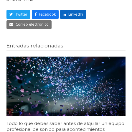
Twitter
Facebook
LinkedIn
Correo electrónico
Entradas relacionadas
Todo lo que debes saber antes de alquilar un equipo
profesional de sonido para acontecimientos