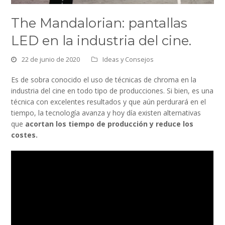
The Mandalorian: pantallas
LED en la industria del cine.
22 de junio de 2020
Ideas y Consejos
Es de sobra conocido el uso de técnicas de chroma en la
industria del cine en todo tipo de producciones. Si bien, es una
técnica con excelentes resultados y que aún perdurará en el
tiempo, la tecnología avanza y hoy día existen alternativas
que
acortan los tiempo de producción y reduce los
costes.