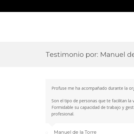
Testimonio por: Manuel de
Profuse me ha acompañado durante la org
Son el tipo de personas que te facilitan l
Formidable su capacidad de trabajo y gest
profesional.
Manuel de la Torre