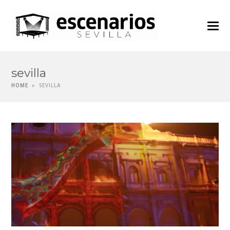
sevilla
HOME
»
SEVILLA