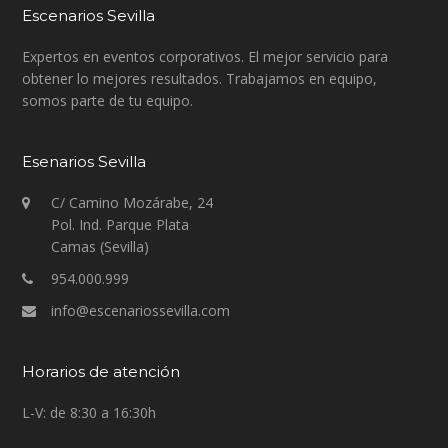
Escenarios Sevilla
Expertos en eventos corporativos. El mejor servicio para
obtener lo mejores resultados. Trabajamos en equipo,
somos parte de tu equipo.
Esenarios Sevilla
C/ Camino Mozárabe, 24
Pol. Ind. Parque Plata
Camas (Sevilla)
954.000.999
info@escenariossevilla.com
Horarios de atención
L-V: de 8:30 a 16:30h