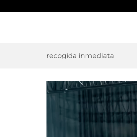
recogida inmediata