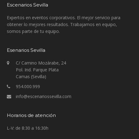
Escenarios Sevilla
Expertos en eventos corporativos. El mejor servicio para
obtener lo mejores resultados. Trabajamos en equipo,
somos parte de tu equipo.
Esenarios Sevilla
C/ Camino Mozárabe, 24
Pol. Ind. Parque Plata
Camas (Sevilla)
954.000.999
info@escenariossevilla.com
Horarios de atención
L-V: de 8:30 a 16:30h