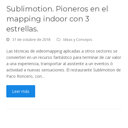
Sublimotion. Pioneros en el
mapping indoor con 3
estrellas.
31 de octubre de 2018
Ideas y Consejos
Las técnicas de videomapping aplicadas a otros sectores se
convierten en un recurso fantástico para terminar de car valor
a una experiencia, transportar al asistente a un eventos ó
actividad a nuevas sensaciones. El restaurante Sublimotion de
Paco Roncero, con…
Leer más