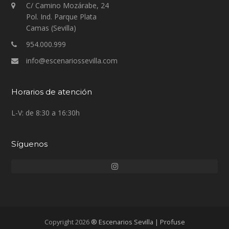
C/ Camino Mozárabe, 24
Pol. Ind. Parque Plata
Camas (Sevilla)
954.000.999
info@escenariossevilla.com
Horarios de atención
L-V: de 8:30 a 16:30h
Síguenos
Instagram
Copyright 2026
® Escenarios Sevilla | Profuse