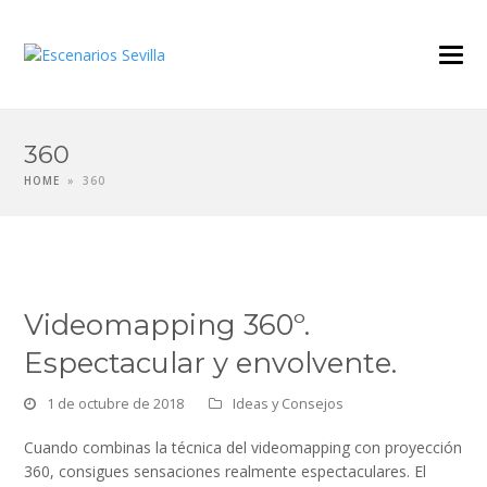
360
HOME
»
360
Videomapping 360º.
Espectacular y envolvente.
1 de octubre de 2018
Ideas y Consejos
Cuando combinas la técnica del videomapping con proyección
360, consigues sensaciones realmente espectaculares. El