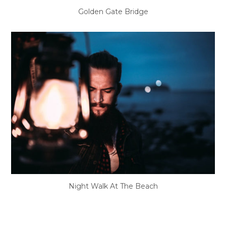
Golden Gate Bridge
Night Walk At The Beach