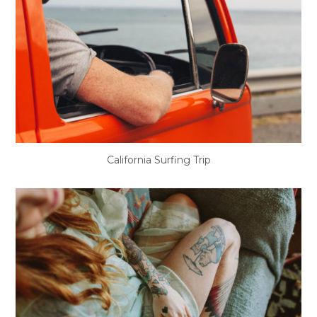
California Surfing Trip