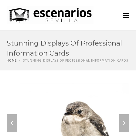
Stunning Displays Of Professional
Information Cards
HOME
»
STUNNING DISPLAYS OF PROFESSIONAL INFORMATION CARDS