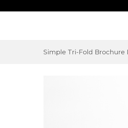
Simple Tri-Fold Brochure