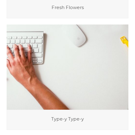
Fresh Flowers
Type-y Type-y