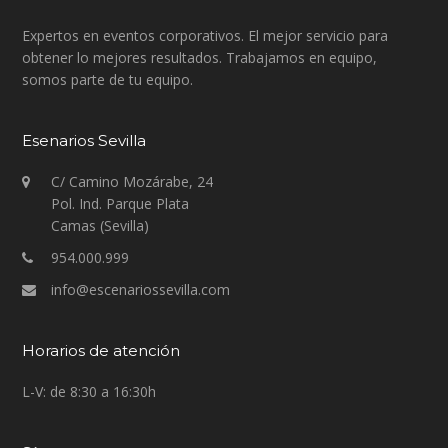
Expertos en eventos corporativos. El mejor servicio para
obtener lo mejores resultados. Trabajamos en equipo,
somos parte de tu equipo.
Esenarios Sevilla
C/ Camino Mozárabe, 24
Pol. Ind. Parque Plata
Camas (Sevilla)
954.000.999
info@escenariossevilla.com
Horarios de atención
L-V: de 8:30 a 16:30h