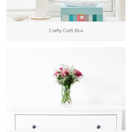
Crafty Craft Box