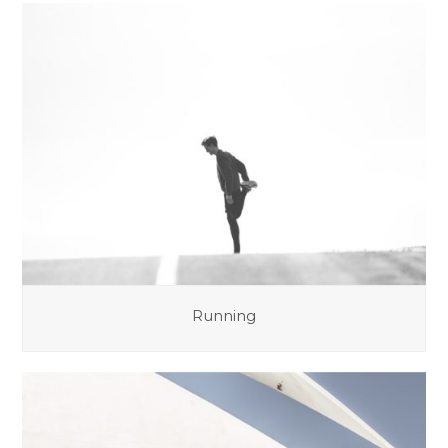
Running